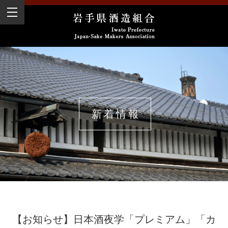
新着情報
【お知らせ】日本酒夜学「プレミアム」「カ