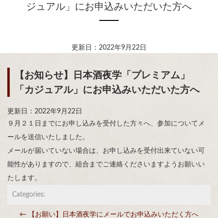
ジュアル」にお申込みいただいた方へ
更新日：2022年9月22日
【お知らせ】日本酒夜学「プレミアム」
「カジュアル」にお申込みいただいた方へ
更新日：2022年9月22日
９月２１日までにお申し込みを受付した方々へ、参加についてメ
ールを送信いたしました。
メールが届いていない場合は、お申し込みを受付出来ていない可
能性がありますので、組合までご連絡くださいますようお願いい
たします。
Categories:
←
【お願い】日本酒夜学にメールでお申込みいただく方へ