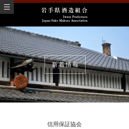
新着情報
信用保証協会