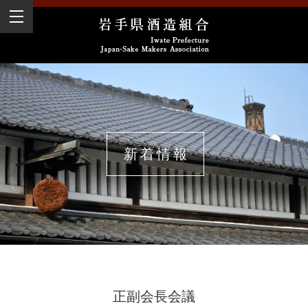
新着情報
正副会長会議