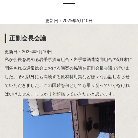
更新日：2025年5月10日
正副会長会議
更新日：2025年5月10日
私が会長を務める岩手県酒造組合・岩手県酒造協同組合の5月末に
開催される通常総会における議案の協議を正副会長会議で行いま
した。それ以外にも高騰する原材料対策など様々なお話しをさせ
ていただきました。この国難を何としても乗り切っていかなけれ
ばいけません。しっかりと頑張っていきたいと思います。