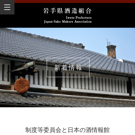
新着情報
制度等委員会と日本の酒情報館